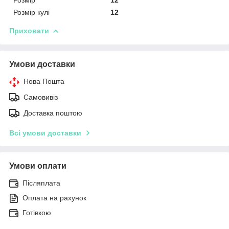
Розмір кулі
12
Приховати
Умови доставки
Нова Пошта
Самовивіз
Доставка поштою
Всі умови доставки
Умови оплати
Післяплата
Оплата на рахунок
Готівкою