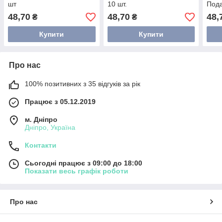
шт
10 шт.
Пода
48,70
48,70
48,
₴
₴
Купити
Купити
Про нас
100% позитивних з 35 відгуків за рік
Працює з 05.12.2019
м. Дніпро
Дніпро, Україна
Контакти
Сьогодні працює з 09:00 до 18:00
Показати весь графік роботи
Про нас