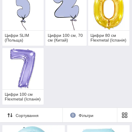
Цифри SLIM
Цифри 100 см, 70
Цифри 80 см
(Польща)
см (Китай)
Flexmetal (Іспанія)
Цифри 100 см
Flexmetal (Іспанія)
Сортування
0
Фільтри