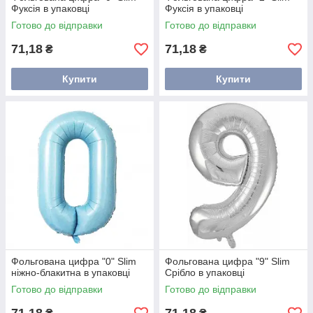
Фуксія в упаковці
Фуксія в упаковці
Готово до відправки
Готово до відправки
71,18
71,18
₴
₴
Купити
Купити
Фольгована цифра "0" Slim
Фольгована цифра "9" Slim
ніжно-блакитна в упаковці
Срібло в упаковці
Готово до відправки
Готово до відправки