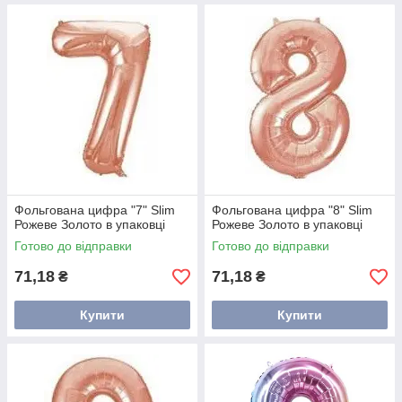
Фольгована цифра "7" Slim
Фольгована цифра "8" Slim
Рожеве Золото в упаковці
Рожеве Золото в упаковці
Готово до відправки
Готово до відправки
71,18
71,18
₴
₴
Купити
Купити