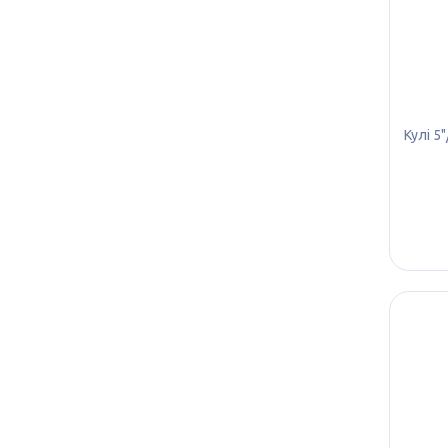
Кулі 5