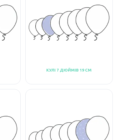
КУЛІ 7 ДЮЙМІВ 19 СМ