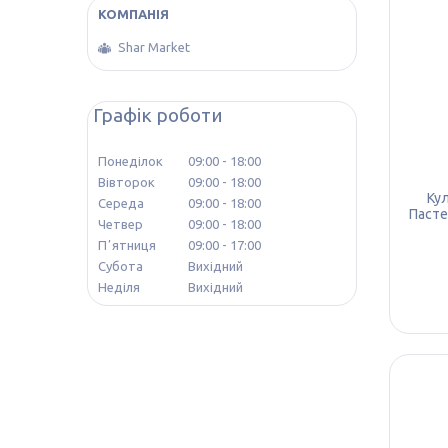
Shar Market
Графік роботи
Понеділок
09:00
18:00
Вівторок
09:00
18:00
Кул
Середа
09:00
18:00
Пасте
Четвер
09:00
18:00
Пʼятниця
09:00
17:00
Субота
Вихідний
Неділя
Вихідний