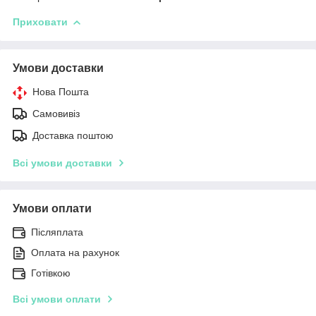
Приховати
Умови доставки
Нова Пошта
Самовивіз
Доставка поштою
Всі умови доставки
Умови оплати
Післяплата
Оплата на рахунок
Готівкою
Всі умови оплати