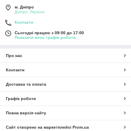
м. Дніпро
Дніпро, Україна
Контакти
Сьогодні працює з 09:00 до 17:00
Показати весь графік роботи
Про нас
Контакти
Доставка та оплата
Графік роботи
Повна версія сайту
Сайт створено на маркетплейсі
Prom.ua