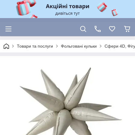
Товари та послуги
Фольговані кульки
Сфери 4D, Фіг