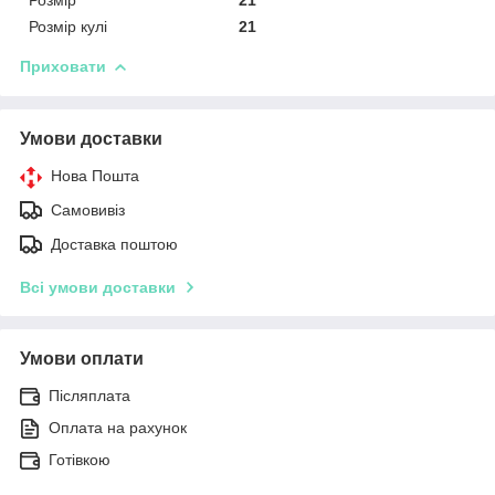
Розмір кулі
21
Приховати
Умови доставки
Нова Пошта
Самовивіз
Доставка поштою
Всі умови доставки
Умови оплати
Післяплата
Оплата на рахунок
Готівкою