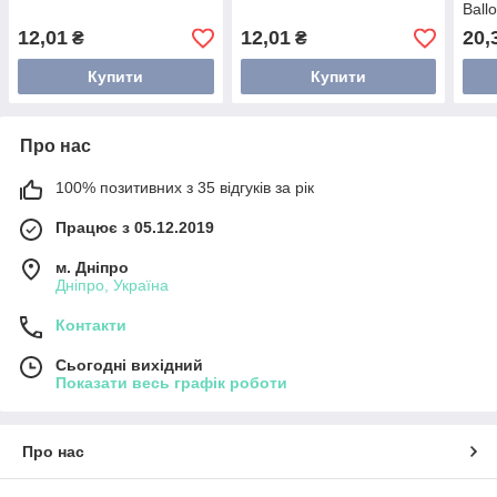
Ball
12,01
12,01
20,
₴
₴
Купити
Купити
Про нас
100% позитивних з 35 відгуків за рік
Працює з 05.12.2019
м. Дніпро
Дніпро, Україна
Контакти
Сьогодні вихідний
Показати весь графік роботи
Про нас