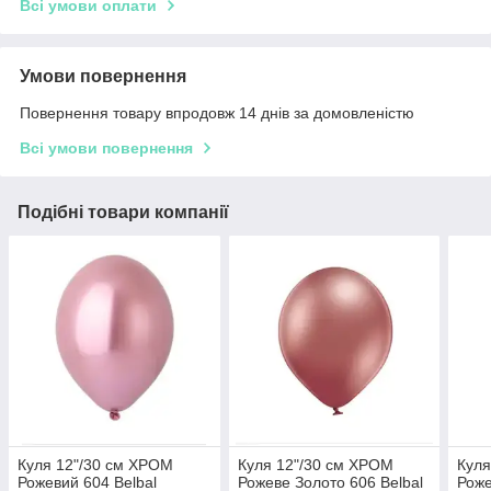
Всі умови оплати
Умови повернення
Повернення товару впродовж 14 днів за домовленістю
Всі умови повернення
Подібні товари компанії
Куля 12"/30 см ХРОМ
Куля 12"/30 см ХРОМ
Куля
Рожевий 604 Belbal
Рожеве Золото 606 Belbal
Роже