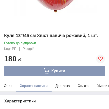
Куля 18"/45 см Хвіст павича рожевий, 1 шт.
Готово до відправки
Код: РR
Роздріб
180
₴
Купити
Опис
Характеристики
Доставка
Оплата
Умови 
Характеристики