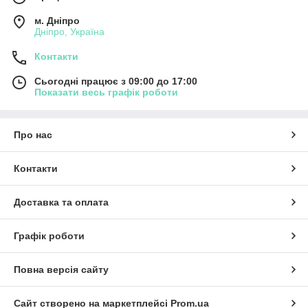
м. Дніпро
Дніпро, Україна
Контакти
Сьогодні працює з 09:00 до 17:00
Показати весь графік роботи
Про нас
Контакти
Доставка та оплата
Графік роботи
Повна версія сайту
Сайт створено на маркетплейсі
Prom.ua