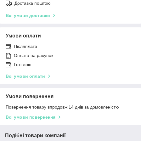
Доставка поштою
Всі умови доставки
Умови оплати
Післяплата
Оплата на рахунок
Готівкою
Всі умови оплати
Умови повернення
Повернення товару впродовж 14 днів за домовленістю
Всі умови повернення
Подібні товари компанії