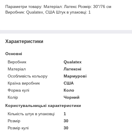
Параметри товару: Матеріал: Латекс Розмір: 30"/76 см
Виробник: Qualatex, США Штук в упаковці: 1
Характеристики
Основні
Виробник
Qualatex
Матеріал
Латексні
Особливість кольору
Мармурові
Країна виробник
США
Форма кулі
Коло
Колір
Чорний
Користувальницькі характеристики
Кількість штук в упаковці
1
Розмір
30
Розмір кулі
30