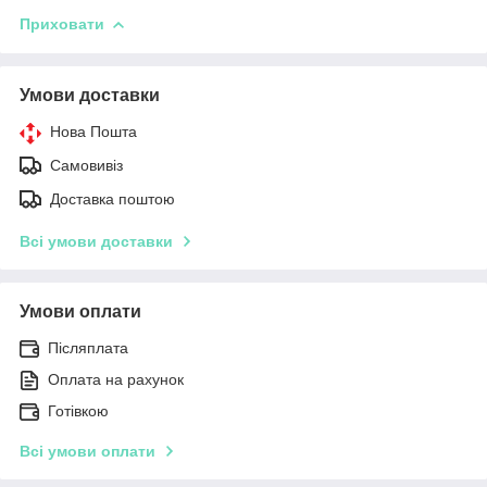
Приховати
Умови доставки
Нова Пошта
Самовивіз
Доставка поштою
Всі умови доставки
Умови оплати
Післяплата
Оплата на рахунок
Готівкою
Всі умови оплати