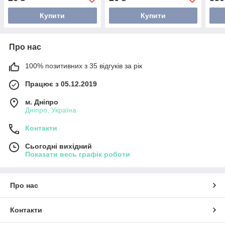
Купити
Купити
Про нас
100% позитивних з 35 відгуків за рік
Працює з 05.12.2019
м. Дніпро
Дніпро, Україна
Контакти
Сьогодні вихідний
Показати весь графік роботи
Про нас
Контакти