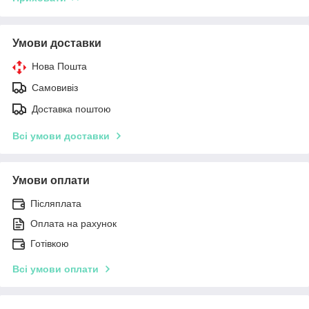
Умови доставки
Нова Пошта
Самовивіз
Доставка поштою
Всі умови доставки
Умови оплати
Післяплата
Оплата на рахунок
Готівкою
Всі умови оплати