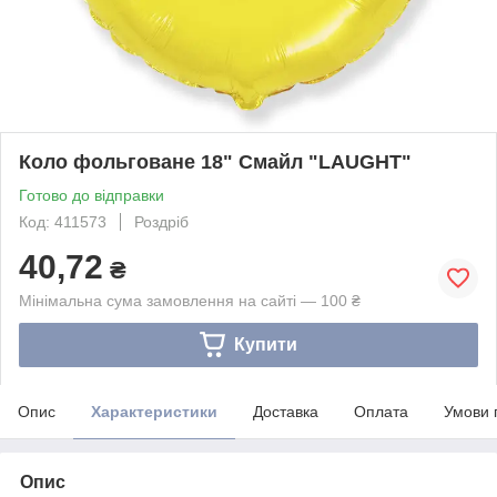
Коло фольговане 18" Смайл "LAUGHT"
Готово до відправки
Код: 411573
Роздріб
40,72
₴
Мінімальна сума замовлення на сайті — 100 ₴
Купити
Опис
Характеристики
Доставка
Оплата
Умови 
Опис