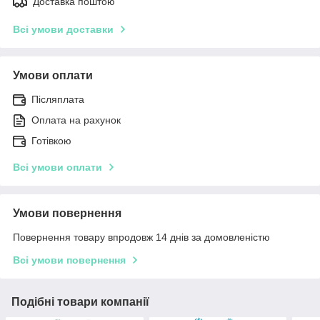
Доставка поштою
Всі умови доставки
Умови оплати
Післяплата
Оплата на рахунок
Готівкою
Всі умови оплати
Умови повернення
Повернення товару впродовж 14 днів за домовленістю
Всі умови повернення
Подібні товари компанії