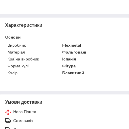
Характеристики
Основні
Виробник
Flexmetal
Матеріал
Фольговані
Країна виробник
Іспанія
Форма кулі
Фігура
Колір
Блакитний
Умови доставки
Нова Пошта
Самовивіз