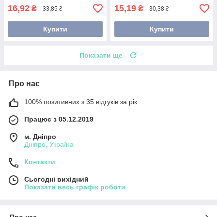
16,92
15,19
₴
₴
33,85 ₴
30,38 ₴
Купити
Купити
Показати ще
Про нас
100% позитивних з 35 відгуків за рік
Працює з 05.12.2019
м. Дніпро
Дніпро, Україна
Контакти
Сьогодні вихідний
Показати весь графік роботи