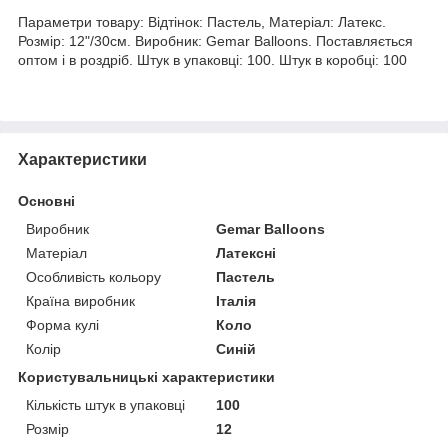
Параметри товару: Відтінок: Пастель, Матеріал: Латекс.
Розмір: 12"/30см. Виробник: Gemar Balloons. Поставляється
оптом і в роздріб. Штук в упаковці: 100. Штук в коробці: 100
Характеристики
Основні
Виробник
Gemar Balloons
Матеріал
Латексні
Особливість кольору
Пастель
Країна виробник
Італія
Форма кулі
Коло
Колір
Синій
Користувальницькі характеристики
Кількість штук в упаковці
100
Розмір
12