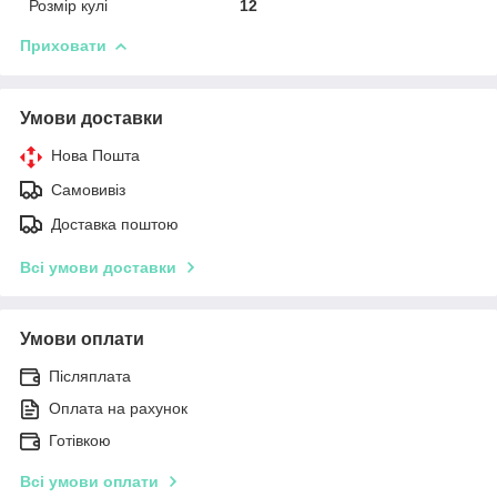
Розмір кулі
12
Приховати
Умови доставки
Нова Пошта
Самовивіз
Доставка поштою
Всі умови доставки
Умови оплати
Післяплата
Оплата на рахунок
Готівкою
Всі умови оплати