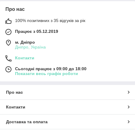
Про нас
100% позитивних з 35 відгуків за рік
Працює з 05.12.2019
м. Дніпро
Дніпро, Україна
Контакти
Сьогодні працює з 09:00 до 18:00
Показати весь графік роботи
Про нас
Контакти
Доставка та оплата