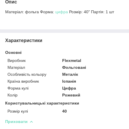
Опис
Матеріал: фольга Форма:
цифра
Розмір: 40" Партія: 1 шт
Характеристики
Основні
Виробник
Flexmetal
Матеріал
Фольговані
Особливість кольору
Металік
Країна виробник
Іспанія
Форма кулі
Цифра
Колір
Рожевий
Користувальницькі характеристики
Розмір кулі
40
Приховати