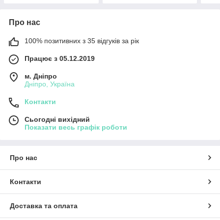
Про нас
100% позитивних з 35 відгуків за рік
Працює з 05.12.2019
м. Дніпро
Дніпро, Україна
Контакти
Сьогодні вихідний
Показати весь графік роботи
Про нас
Контакти
Доставка та оплата