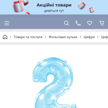
Товари та послуги
Фольговані кульки
Цифри
Цифр