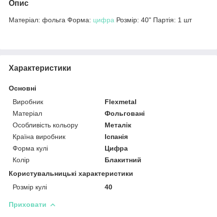
Опис
Матеріал: фольга Форма:
цифра
Розмір: 40" Партія: 1 шт
Характеристики
Основні
Виробник
Flexmetal
Матеріал
Фольговані
Особливість кольору
Металік
Країна виробник
Іспанія
Форма кулі
Цифра
Колір
Блакитний
Користувальницькі характеристики
Розмір кулі
40
Приховати