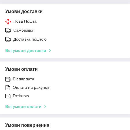
Умови доставки
Нова Пошта
Самовивіз
Доставка поштою
Всі умови доставки
Умови оплати
Післяплата
Оплата на рахунок
Готівкою
Всі умови оплати
Умови повернення