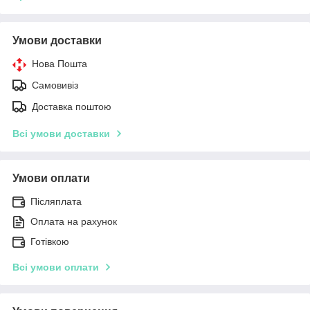
Умови доставки
Нова Пошта
Самовивіз
Доставка поштою
Всі умови доставки
Умови оплати
Післяплата
Оплата на рахунок
Готівкою
Всі умови оплати