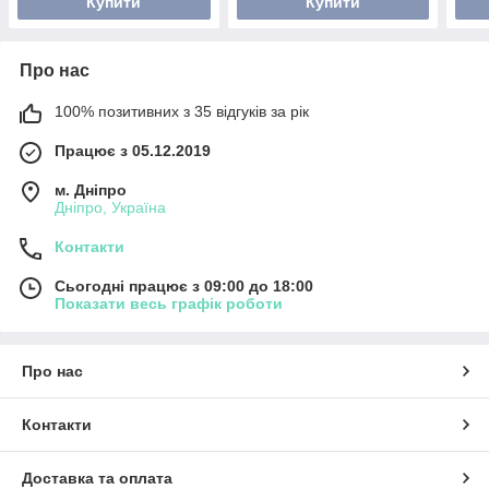
Купити
Купити
Про нас
100% позитивних з 35 відгуків за рік
Працює з 05.12.2019
м. Дніпро
Дніпро, Україна
Контакти
Сьогодні працює з 09:00 до 18:00
Показати весь графік роботи
Про нас
Контакти
Доставка та оплата