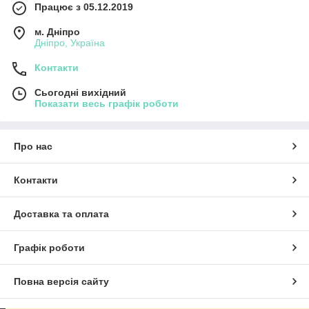
Працює з 05.12.2019
м. Дніпро
Дніпро, Україна
Контакти
Сьогодні вихідний
Показати весь графік роботи
Про нас
Контакти
Доставка та оплата
Графік роботи
Повна версія сайту