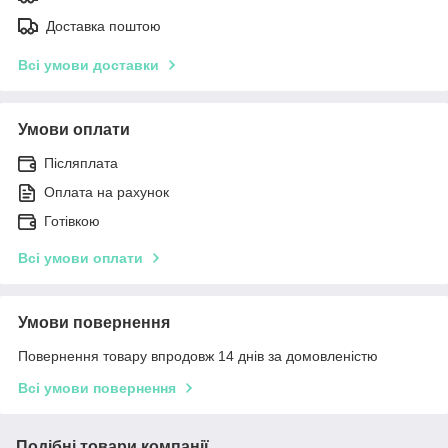
Доставка поштою
Всі умови доставки
Умови оплати
Післяплата
Оплата на рахунок
Готівкою
Всі умови оплати
Умови повернення
Повернення товару впродовж 14 днів за домовленістю
Всі умови повернення
Подібні товари компанії