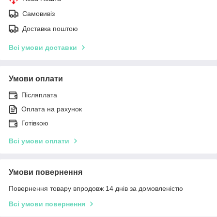
Самовивіз
Доставка поштою
Всі умови доставки
Умови оплати
Післяплата
Оплата на рахунок
Готівкою
Всі умови оплати
Умови повернення
Повернення товару впродовж 14 днів за домовленістю
Всі умови повернення