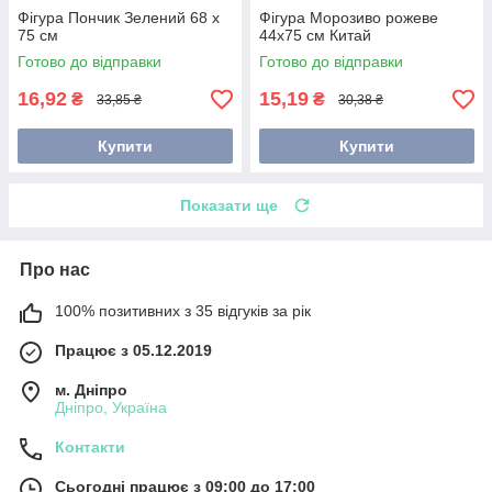
Фігура Пончик Зелений 68 х
Фігура Морозиво рожеве
75 см
44х75 см Китай
Готово до відправки
Готово до відправки
16,92
15,19
₴
₴
33,85 ₴
30,38 ₴
Купити
Купити
Показати ще
Про нас
100% позитивних з 35 відгуків за рік
Працює з 05.12.2019
м. Дніпро
Дніпро, Україна
Контакти
Сьогодні працює з 09:00 до 17:00