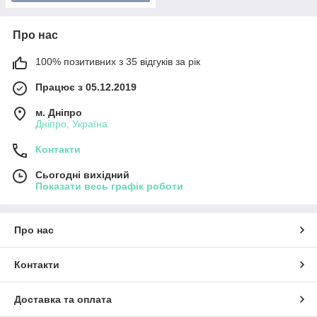
Про нас
100% позитивних з 35 відгуків за рік
Працює з 05.12.2019
м. Дніпро
Дніпро, Україна
Контакти
Сьогодні вихідний
Показати весь графік роботи
Про нас
Контакти
Доставка та оплата