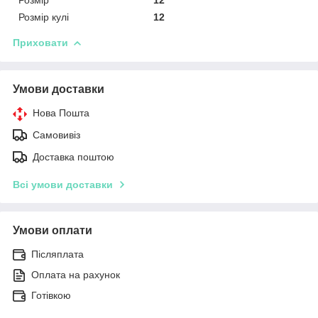
Розмір кулі
12
Приховати
Умови доставки
Нова Пошта
Самовивіз
Доставка поштою
Всі умови доставки
Умови оплати
Післяплата
Оплата на рахунок
Готівкою