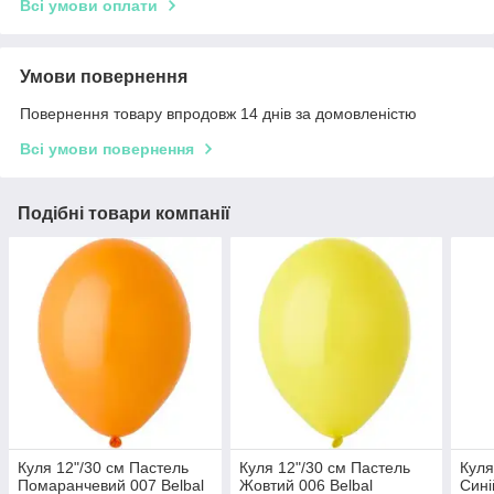
Всі умови оплати
Умови повернення
Повернення товару впродовж 14 днів за домовленістю
Всі умови повернення
Подібні товари компанії
Куля 12"/30 см Пастель
Куля 12"/30 см Пастель
Куля
Помаранчевий 007 Belbal
Жовтий 006 Belbal
Сині