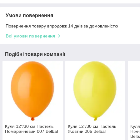
Умови повернення
Повернення товару впродовж 14 днів за домовленістю
Всі умови повернення
Подібні товари компанії
Куля 12"/30 см Пастель
Куля 12"/30 см Пастель
Куля
Помаранчевий 007 Belbal
Жовтий 006 Belbal
Ніжн
Belb