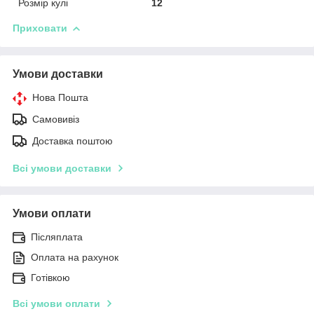
Розмір кулі
12
Приховати
Умови доставки
Нова Пошта
Самовивіз
Доставка поштою
Всі умови доставки
Умови оплати
Післяплата
Оплата на рахунок
Готівкою
Всі умови оплати