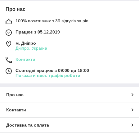
Про нас
100% позитивних з 36 відгуків за рік
Працює з 05.12.2019
м. Дніпро
Дніпро, Україна
Контакти
Сьогодні працює з 09:00 до 18:00
Показати весь графік роботи
Про нас
Контакти
Доставка та оплата