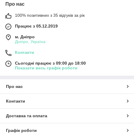
Про нас
100% позитивних з 35 відгуків за рік
Працює з 05.12.2019
м. Дніпро
Дніпро, Україна
Контакти
Сьогодні працює з 09:00 до 18:00
Показати весь графік роботи
Про нас
Контакти
Доставка та оплата
Графік роботи