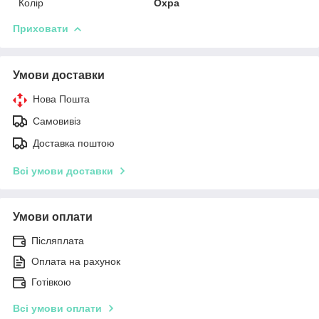
Колір
Охра
Приховати
Умови доставки
Нова Пошта
Самовивіз
Доставка поштою
Всі умови доставки
Умови оплати
Післяплата
Оплата на рахунок
Готівкою
Всі умови оплати