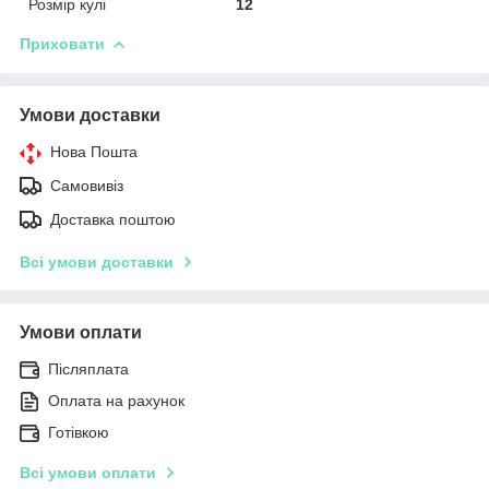
Розмір кулі
12
Приховати
Умови доставки
Нова Пошта
Самовивіз
Доставка поштою
Всі умови доставки
Умови оплати
Післяплата
Оплата на рахунок
Готівкою
Всі умови оплати