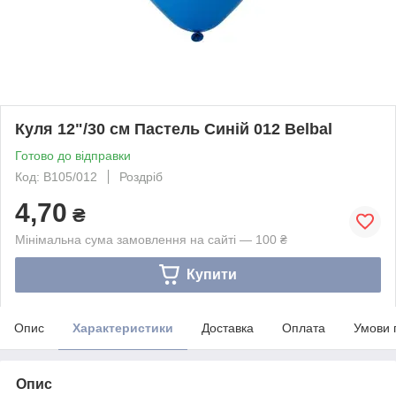
Куля 12"/30 см Пастель Синій 012 Belbal
Готово до відправки
Код: B105/012
Роздріб
4,70
₴
Мінімальна сума замовлення на сайті — 100 ₴
Купити
Опис
Характеристики
Доставка
Оплата
Умови 
Опис