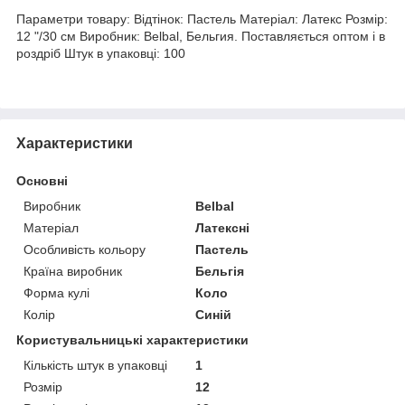
Параметри товару: Відтінок: Пастель Матеріал: Латекс Розмір:
12 "/30 см Виробник: Belbal, Бельгия. Поставляється оптом і в
роздріб Штук в упаковці: 100
Характеристики
Основні
Виробник
Belbal
Матеріал
Латексні
Особливість кольору
Пастель
Країна виробник
Бельгія
Форма кулі
Коло
Колір
Синій
Користувальницькі характеристики
Кількість штук в упаковці
1
Розмір
12