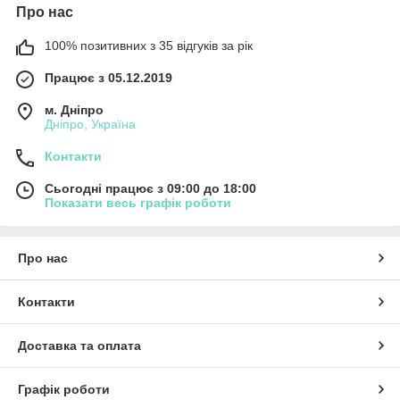
Про нас
100% позитивних з 35 відгуків за рік
Працює з 05.12.2019
м. Дніпро
Дніпро, Україна
Контакти
Сьогодні працює з 09:00 до 18:00
Показати весь графік роботи
Про нас
Контакти
Доставка та оплата
Графік роботи