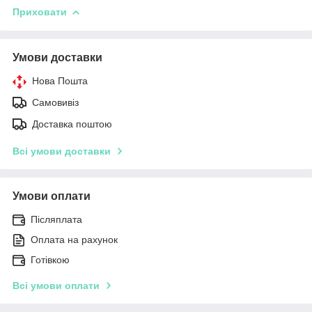
Приховати
Умови доставки
Нова Пошта
Самовивіз
Доставка поштою
Всі умови доставки
Умови оплати
Післяплата
Оплата на рахунок
Готівкою
Всі умови оплати