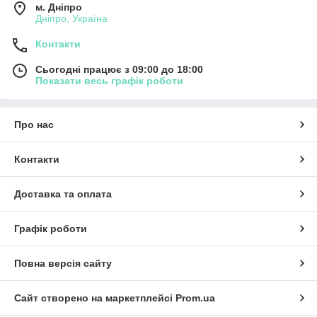
м. Дніпро
Дніпро, Україна
Контакти
Сьогодні працює з 09:00 до 18:00
Показати весь графік роботи
Про нас
Контакти
Доставка та оплата
Графік роботи
Повна версія сайту
Сайт створено на маркетплейсі
Prom.ua