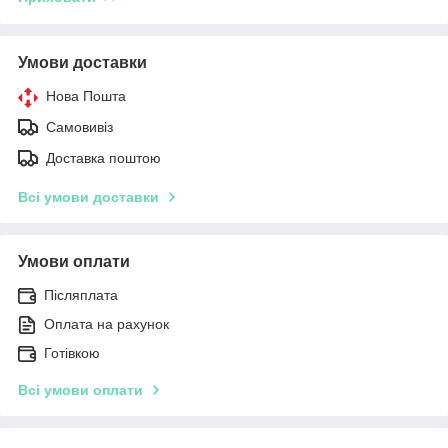
Умови доставки
Нова Пошта
Самовивіз
Доставка поштою
Всі умови доставки
Умови оплати
Післяплата
Оплата на рахунок
Готівкою
Всі умови оплати