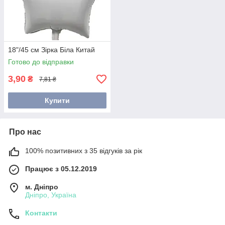
18"/45 см Зірка Біла Китай
Готово до відправки
3,90
₴
7,81 ₴
Купити
Про нас
100% позитивних з 35 відгуків за рік
Працює з 05.12.2019
м. Дніпро
Дніпро, Україна
Контакти