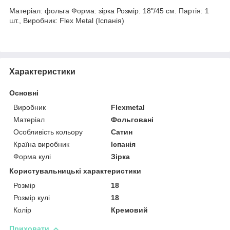
Матеріал: фольга Форма: зірка Розмір: 18"/45 см. Партія: 1
шт., Виробник: Flex Metal (Іспанія)
Характеристики
Основні
Виробник
Flexmetal
Матеріал
Фольговані
Особливість кольору
Сатин
Країна виробник
Іспанія
Форма кулі
Зірка
Користувальницькі характеристики
Розмір
18
Розмір кулі
18
Колір
Кремовий
Приховати