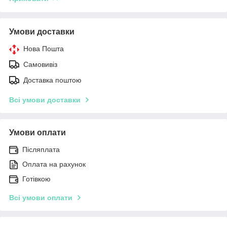
Умови доставки
Нова Пошта
Самовивіз
Доставка поштою
Всі умови доставки
Умови оплати
Післяплата
Оплата на рахунок
Готівкою
Всі умови оплати