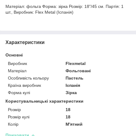
Матеріал: фольга Форма: зірка Розмір: 18"/45 см. Партія: 1
шт., Виробник: Flex Metal (Іспанія)
Характеристики
Основні
Виробник
Flexmetal
Матеріал
Фольговані
Особливість кольору
Пастель
Країна виробник
Іспанія
Форма кулі
Зірка
Користувальницькі характеристики
Розмір
18
Розмір кулі
18
Колір
М'ятний
Приховати