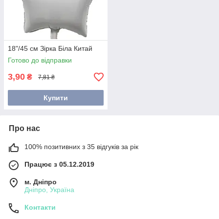
18"/45 см Зірка Біла Китай
Готово до відправки
3,90
₴
7,81 ₴
Купити
Про нас
100% позитивних з 35 відгуків за рік
Працює з 05.12.2019
м. Дніпро
Дніпро, Україна
Контакти