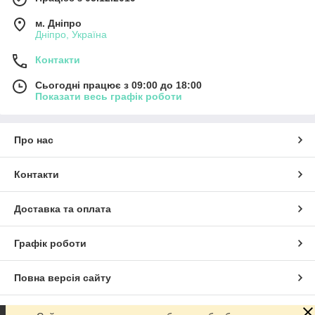
м. Дніпро
Дніпро, Україна
Контакти
Сьогодні працює з 09:00 до 18:00
Показати весь графік роботи
Про нас
Контакти
Доставка та оплата
Графік роботи
Повна версія сайту
Сайт створено на маркетплейсі
Prom.ua