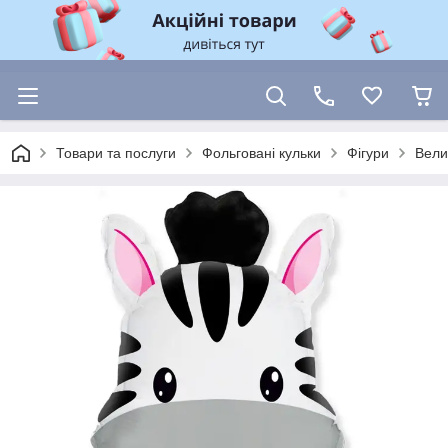
Товари та послуги
Фольговані кульки
Фігури
Вели