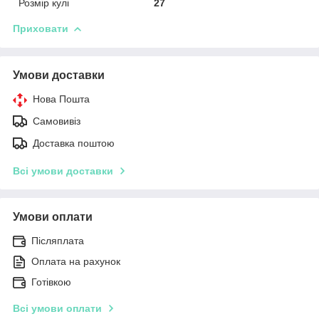
Розмір кулі
27
Приховати
Умови доставки
Нова Пошта
Самовивіз
Доставка поштою
Всі умови доставки
Умови оплати
Післяплата
Оплата на рахунок
Готівкою
Всі умови оплати