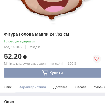
Фігура Голова Мавпи 24"/61 см
Готово до відправки
Код: 901877
Роздріб
52,20
₴
Мінімальна сума замовлення на сайті — 100 ₴
Купити
Опис
Характеристики
Доставка
Оплата
Умови 
Опис