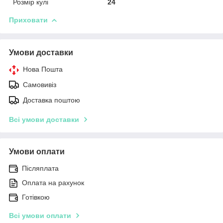
Розмір кулі
24
Приховати
Умови доставки
Нова Пошта
Самовивіз
Доставка поштою
Всі умови доставки
Умови оплати
Післяплата
Оплата на рахунок
Готівкою
Всі умови оплати