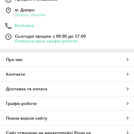
м. Дніпро
Дніпро, Україна
Контакти
Сьогодні працює з 09:00 до 17:00
Показати весь графік роботи
Про нас
Контакти
Доставка та оплата
Графік роботи
Повна версія сайту
Сайт створено на маркетплейсі
Prom.ua