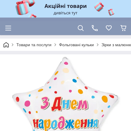
Товари та послуги
Фольговані кульки
Зірки з малюн