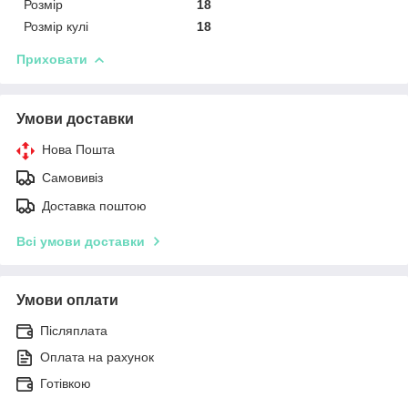
Розмір
18
Розмір кулі
18
Приховати
Умови доставки
Нова Пошта
Самовивіз
Доставка поштою
Всі умови доставки
Умови оплати
Післяплата
Оплата на рахунок
Готівкою