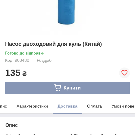
Насос двоходовий для куль (Китай)
Готово до відправки
Код: 903480
Роздріб
135
₴
Купити
пис
Характеристики
Доставка
Оплата
Умови пове
Опис