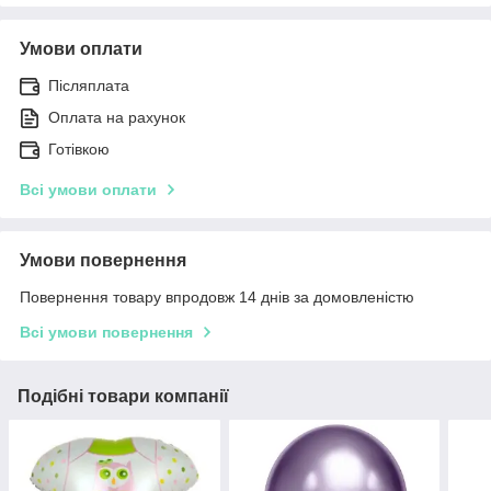
Умови оплати
Післяплата
Оплата на рахунок
Готівкою
Всі умови оплати
Умови повернення
Повернення товару впродовж 14 днів за домовленістю
Всі умови повернення
Подібні товари компанії