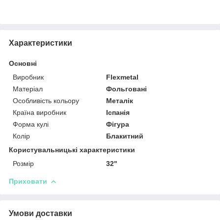
Характеристики
Основні
Виробник
Flexmetal
Матеріал
Фольговані
Особливість кольору
Металік
Країна виробник
Іспанія
Форма кулі
Фігура
Колір
Блакитний
Користувальницькі характеристики
Розмір
32"
Приховати
Умови доставки