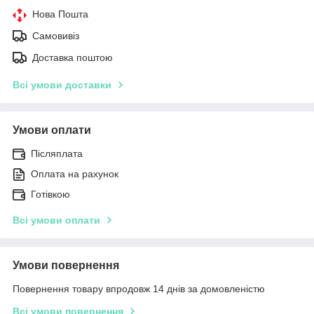
Нова Пошта
Самовивіз
Доставка поштою
Всі умови доставки
Умови оплати
Післяплата
Оплата на рахунок
Готівкою
Всі умови оплати
Умови повернення
Повернення товару впродовж 14 днів за домовленістю
Всі умови повернення