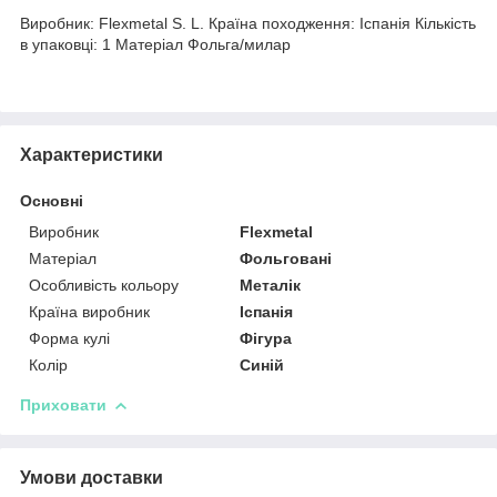
Виробник: Flexmetal S. L. Країна походження: Іспанія Кількість
в упаковці: 1 Матеріал Фольга/милар
Характеристики
Основні
Виробник
Flexmetal
Матеріал
Фольговані
Особливість кольору
Металік
Країна виробник
Іспанія
Форма кулі
Фігура
Колір
Синій
Приховати
Умови доставки