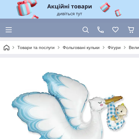
Товари та послуги
Фольговані кульки
Фігури
Вели