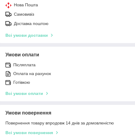
Нова Пошта
Самовивіз
Доставка поштою
Всі умови доставки
Умови оплати
Післяплата
Оплата на рахунок
Готівкою
Всі умови оплати
Умови повернення
Повернення товару впродовж 14 днів за домовленістю
Всі умови повернення