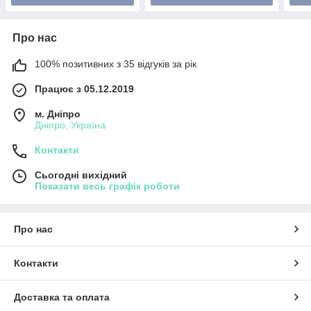
Про нас
100% позитивних з 35 відгуків за рік
Працює з 05.12.2019
м. Дніпро
Дніпро, Україна
Контакти
Сьогодні вихідний
Показати весь графік роботи
Про нас
Контакти
Доставка та оплата