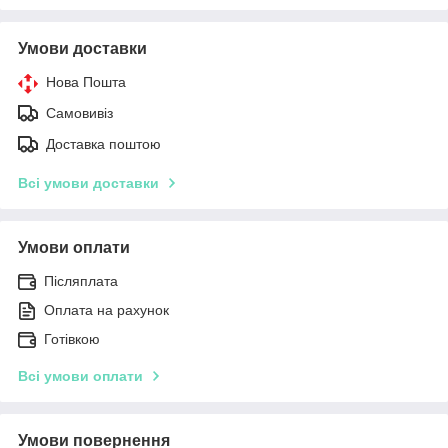
Умови доставки
Нова Пошта
Самовивіз
Доставка поштою
Всі умови доставки
Умови оплати
Післяплата
Оплата на рахунок
Готівкою
Всі умови оплати
Умови повернення