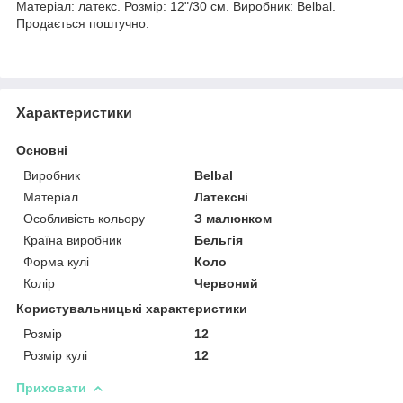
Матеріал: латекс. Розмір: 12"/30 см. Виробник: Belbal.
Продається поштучно.
Характеристики
Основні
Виробник
Belbal
Матеріал
Латексні
Особливість кольору
З малюнком
Країна виробник
Бельгія
Форма кулі
Коло
Колір
Червоний
Користувальницькі характеристики
Розмір
12
Розмір кулі
12
Приховати