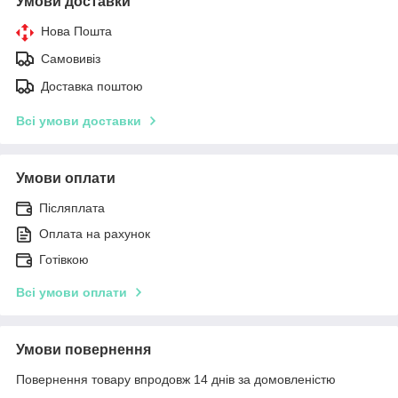
Умови доставки
Нова Пошта
Самовивіз
Доставка поштою
Всі умови доставки
Умови оплати
Післяплата
Оплата на рахунок
Готівкою
Всі умови оплати
Умови повернення
Повернення товару впродовж 14 днів за домовленістю