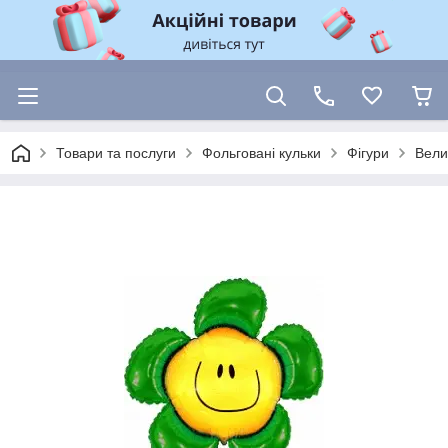
Товари та послуги
Фольговані кульки
Фігури
Вели