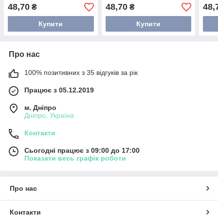
48,70
48,70
48,
₴
₴
Купити
Купити
Про нас
100% позитивних з 35 відгуків за рік
Працює з 05.12.2019
м. Дніпро
Дніпро, Україна
Контакти
Сьогодні працює з 09:00 до 17:00
Показати весь графік роботи
Про нас
Контакти