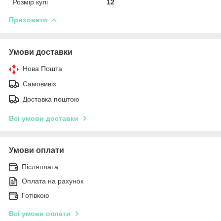
Розмір кулі
12
Приховати
Умови доставки
Нова Пошта
Самовивіз
Доставка поштою
Всі умови доставки
Умови оплати
Післяплата
Оплата на рахунок
Готівкою
Всі умови оплати