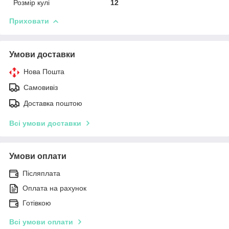
Розмір кулі
12
Приховати
Умови доставки
Нова Пошта
Самовивіз
Доставка поштою
Всі умови доставки
Умови оплати
Післяплата
Оплата на рахунок
Готівкою
Всі умови оплати