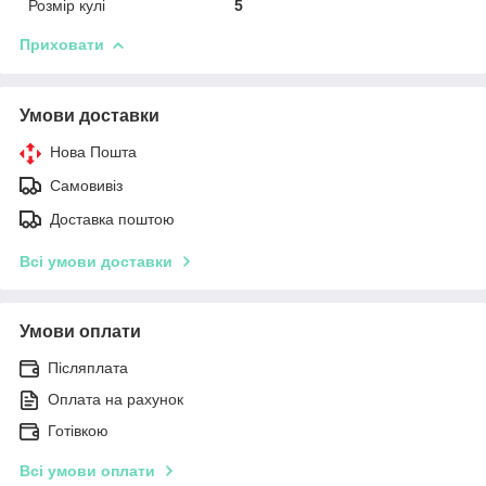
Розмір кулі
5
Приховати
Умови доставки
Нова Пошта
Самовивіз
Доставка поштою
Всі умови доставки
Умови оплати
Післяплата
Оплата на рахунок
Готівкою
Всі умови оплати