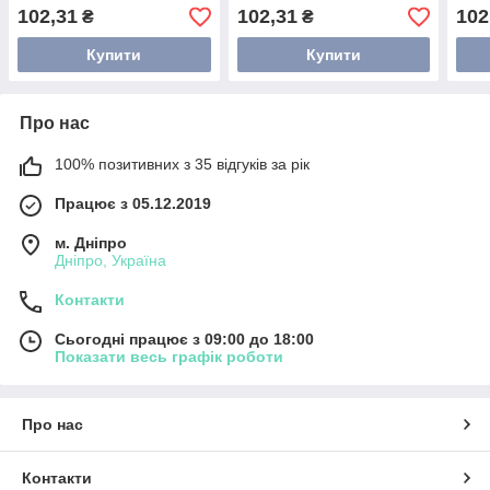
102,31
102,31
102
₴
₴
Купити
Купити
Про нас
100% позитивних з 35 відгуків за рік
Працює з 05.12.2019
м. Дніпро
Дніпро, Україна
Контакти
Сьогодні працює з 09:00 до 18:00
Показати весь графік роботи
Про нас
Контакти