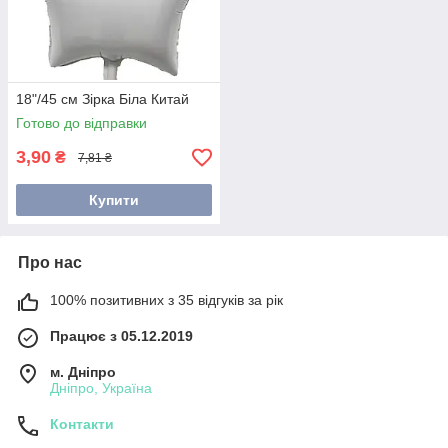
18"/45 см Зірка Біла Китай
Готово до відправки
3,90
₴
7,81 ₴
Купити
Про нас
100% позитивних з 35 відгуків за рік
Працює з 05.12.2019
м. Дніпро
Дніпро, Україна
Контакти