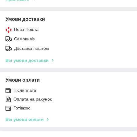
Умови доставки
Нова Пошта
Самовивіз
Доставка поштою
Всі умови доставки
Умови оплати
Післяплата
Оплата на рахунок
Готівкою
Всі умови оплати