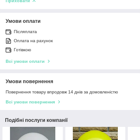
Приховати
Умови оплати
Післяплата
Оплата на рахунок
Готівкою
Всі умови оплати
Умови повернення
Повернення товару впродовж 14 днів за домовленістю
Всі умови повернення
Подібні послуги компанії