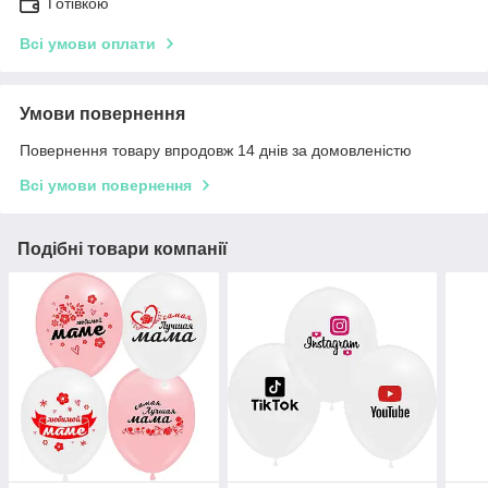
Готівкою
Всі умови оплати
Умови повернення
Повернення товару впродовж 14 днів за домовленістю
Всі умови повернення
Подібні товари компанії