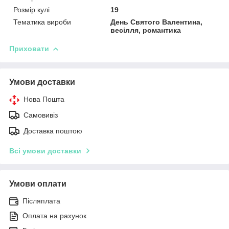
Розмір кулі
19
Тематика вироби
День Святого Валентина,
весілля, романтика
Приховати
Умови доставки
Нова Пошта
Самовивіз
Доставка поштою
Всі умови доставки
Умови оплати
Післяплата
Оплата на рахунок