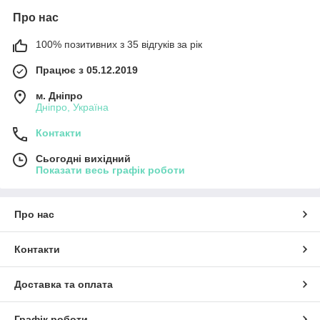
Про нас
100% позитивних з 35 відгуків за рік
Працює з 05.12.2019
м. Дніпро
Дніпро, Україна
Контакти
Сьогодні вихідний
Показати весь графік роботи
Про нас
Контакти
Доставка та оплата
Графік роботи