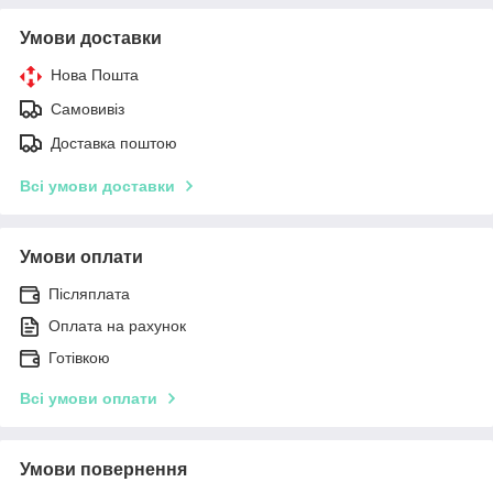
Умови доставки
Нова Пошта
Самовивіз
Доставка поштою
Всі умови доставки
Умови оплати
Післяплата
Оплата на рахунок
Готівкою
Всі умови оплати
Умови повернення