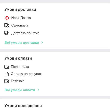
Умови доставки
Нова Пошта
Самовивіз
Доставка поштою
Всі умови доставки
Умови оплати
Післяплата
Оплата на рахунок
Готівкою
Всі умови оплати
Умови повернення