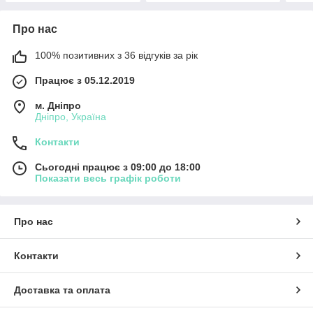
Про нас
100% позитивних з 36 відгуків за рік
Працює з 05.12.2019
м. Дніпро
Дніпро, Україна
Контакти
Сьогодні працює з 09:00 до 18:00
Показати весь графік роботи
Про нас
Контакти
Доставка та оплата