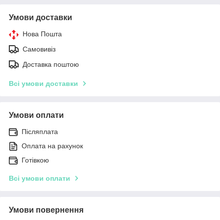
Умови доставки
Нова Пошта
Самовивіз
Доставка поштою
Всі умови доставки
Умови оплати
Післяплата
Оплата на рахунок
Готівкою
Всі умови оплати
Умови повернення