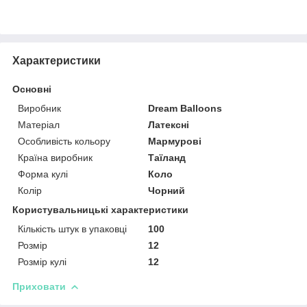
Характеристики
Основні
Виробник
Dream Balloons
Матеріал
Латексні
Особливість кольору
Мармурові
Країна виробник
Таїланд
Форма кулі
Коло
Колір
Чорний
Користувальницькі характеристики
Кількість штук в упаковці
100
Розмір
12
Розмір кулі
12
Приховати