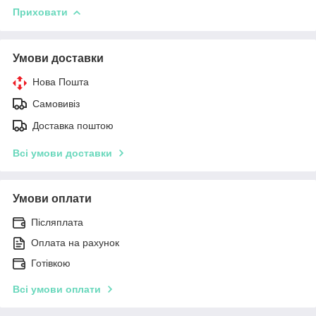
Приховати
Умови доставки
Нова Пошта
Самовивіз
Доставка поштою
Всі умови доставки
Умови оплати
Післяплата
Оплата на рахунок
Готівкою
Всі умови оплати