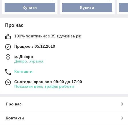
Купити
Купити
Про нас
100% позитивних з 35 відгуків за рік
Працює з 05.12.2019
м. Дніпро
Дніпро, Україна
Контакти
Сьогодні працює з 09:00 до 17:00
Показати весь графік роботи
Про нас
Контакти