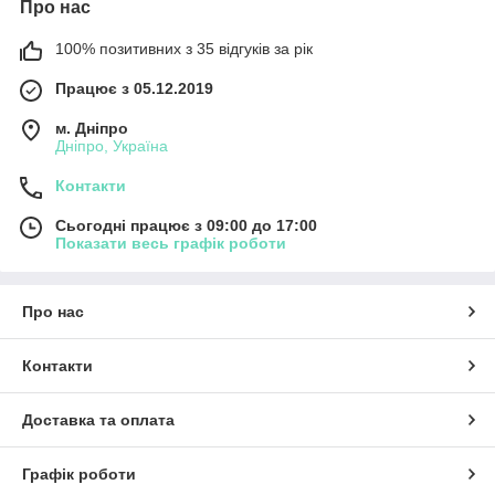
Про нас
100% позитивних з 35 відгуків за рік
Працює з 05.12.2019
м. Дніпро
Дніпро, Україна
Контакти
Сьогодні працює з 09:00 до 17:00
Показати весь графік роботи
Про нас
Контакти
Доставка та оплата
Графік роботи