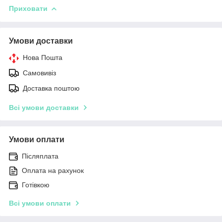
Приховати
Умови доставки
Нова Пошта
Самовивіз
Доставка поштою
Всі умови доставки
Умови оплати
Післяплата
Оплата на рахунок
Готівкою
Всі умови оплати