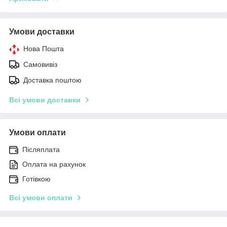
Умови доставки
Нова Пошта
Самовивіз
Доставка поштою
Всі умови доставки
Умови оплати
Післяплата
Оплата на рахунок
Готівкою
Всі умови оплати