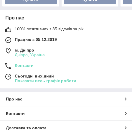
Про нас
100% позитивних з 35 відгуків за рік
Працює з 05.12.2019
м. Дніпро
Дніпро, Україна
Контакти
Сьогодні вихідний
Показати весь графік роботи
Про нас
Контакти
Доставка та оплата