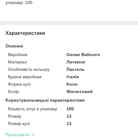
упаковці: 100.
Характеристики
Основні
Виробник
Gemar Balloons
Матеріал
Латексні
Особливість кольору
Пастель
Країна виробник
Італія
Форма кулі
Коло
Колір
Фіолетовий
Користувальницькі характеристики
Кількість штук в упаковці
100
Розмір
13
Розмір кулі
13
Приховати