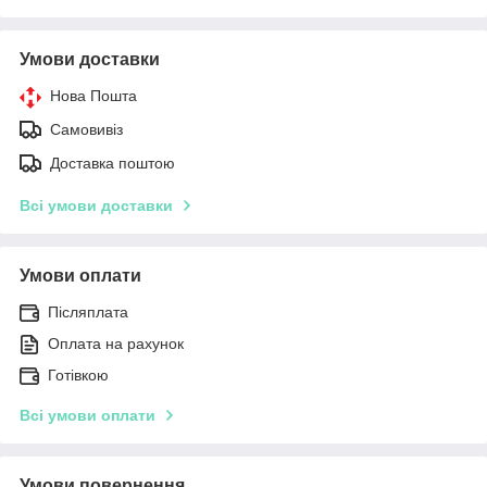
Умови доставки
Нова Пошта
Самовивіз
Доставка поштою
Всі умови доставки
Умови оплати
Післяплата
Оплата на рахунок
Готівкою
Всі умови оплати
Умови повернення