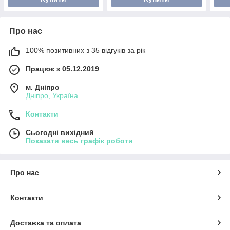
Про нас
100% позитивних з 35 відгуків за рік
Працює з 05.12.2019
м. Дніпро
Дніпро, Україна
Контакти
Сьогодні вихідний
Показати весь графік роботи
Про нас
Контакти
Доставка та оплата