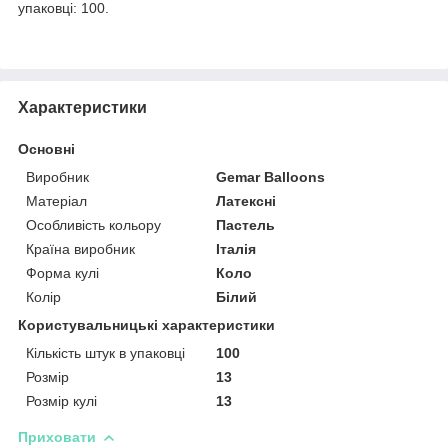
упаковці: 100.
Характеристики
Основні
Виробник
Gemar Balloons
Матеріал
Латексні
Особливість кольору
Пастель
Країна виробник
Італія
Форма кулі
Коло
Колір
Білий
Користувальницькі характеристики
Кількість штук в упаковці
100
Розмір
13
Розмір кулі
13
Приховати