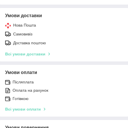
Умови доставки
Нова Пошта
Самовивіз
Доставка поштою
Всі умови доставки
Умови оплати
Післяплата
Оплата на рахунок
Готівкою
Всі умови оплати
Умови повернення