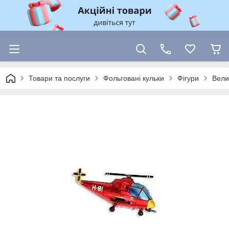
Товари та послуги
Фольговані кульки
Фігури
Вели