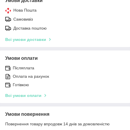
Умови доставки
Нова Пошта
Самовивіз
Доставка поштою
Всі умови доставки
Умови оплати
Післяплата
Оплата на рахунок
Готівкою
Всі умови оплати
Умови повернення
Повернення товару впродовж 14 днів за домовленістю